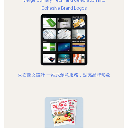
Merge Culinary, Tech, and Celebration into
Cohesive Brand Logos
火石圖文設計 一站式創意服務，點亮品牌形象