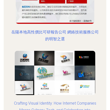
岳陽本地高性價比可研報告公司 網絡技術服務公司
的明智之選
Crafting Visual Identity: How Internet Companies