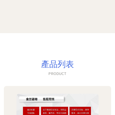
產品列表
PRODUCT