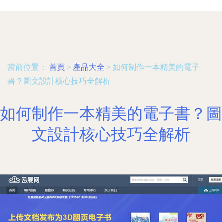
當前位置：
首頁
>
產品大全
>
如何制作一本精美的電子
書？圖文設計核心技巧全解析
如何制作一本精美的電子書？圖
文設計核心技巧全解析