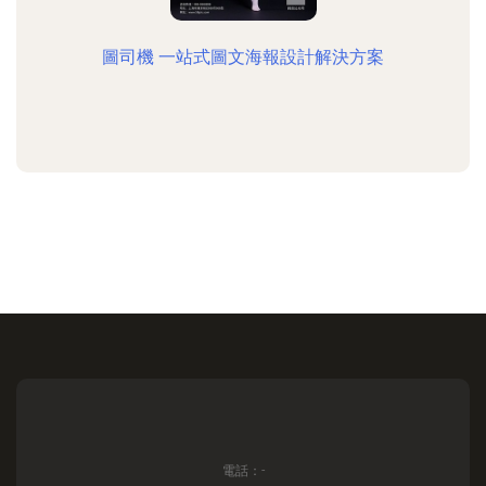
圖司機 一站式圖文海報設計解決方案
電話：-