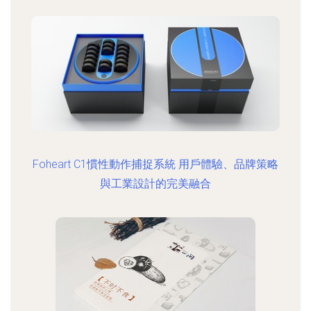
Foheart C1慣性動作捕捉系統 用戶體驗、品牌策略
與工業設計的完美融合