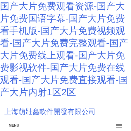
国产大片免费观看资源-国产大
片免费国语字幕-国产大片免费
看手机版-国产大片免费视频观
看-国产大片免费完整观看-国产
大片免费线上观看-国产大片免
费影视软件-国产大片免费在线
观看-国产大片免费直接观看-国
产大片内射1区2区
上海萌壯鑫軟件開發有限公司
MENU